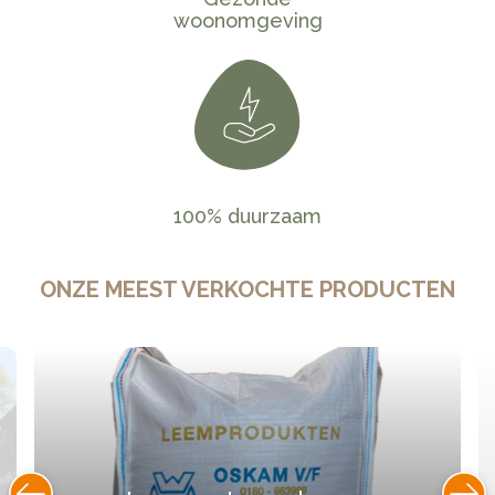
woonomgeving
100% duurzaam
ONZE MEEST VERKOCHTE PRODUCTEN