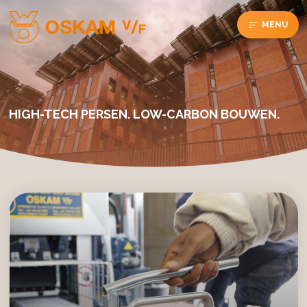
MENU
HIGH-TECH PERSEN. LOW-CARBON BOUWEN.