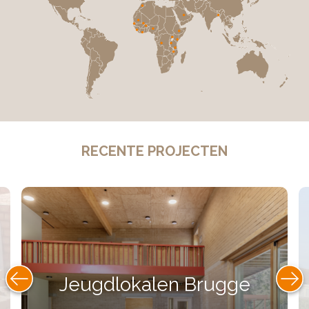
RECENTE PROJECTEN
Jeugdlokalen Brugge