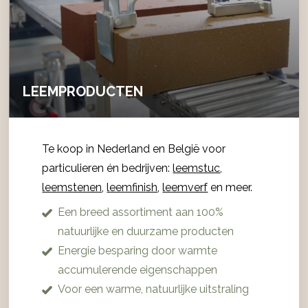
LEEMPRODUCTEN
Te koop in Nederland en België voor
particulieren én bedrijven:
leemstuc
,
leemstenen
,
leemfinish
,
leemverf
en meer.
Een breed assortiment aan 100%
natuurlijke en duurzame producten
Energie besparing door warmte
accumulerende eigenschappen
Voor een warme, natuurlijke uitstraling