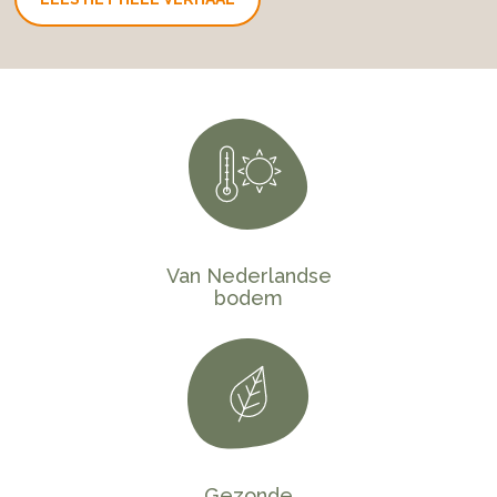
Van Nederlandse
bodem
Gezonde