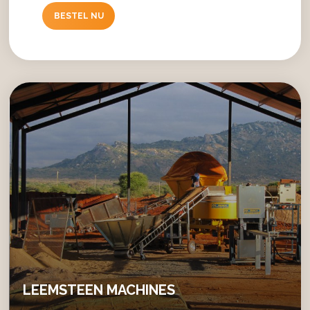
BESTEL NU
LEEMSTEEN MACHINES