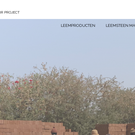
IR PROJECT
LEEMPRODUCTEN
LEEMSTEEN MA