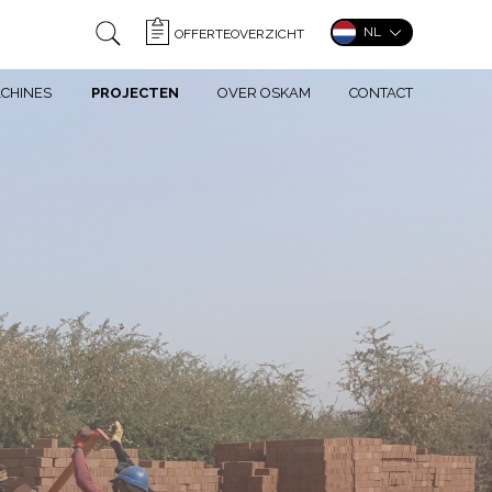
NL
OFFERTEOVERZICHT
CHINES
PROJECTEN
OVER OSKAM
CONTACT