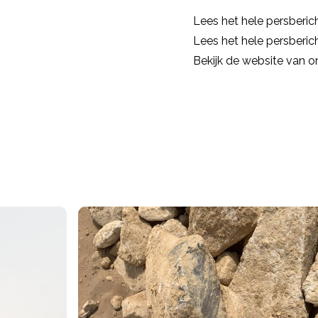
Lees het hele persberi
Lees het hele persberi
Bekijk de website van o