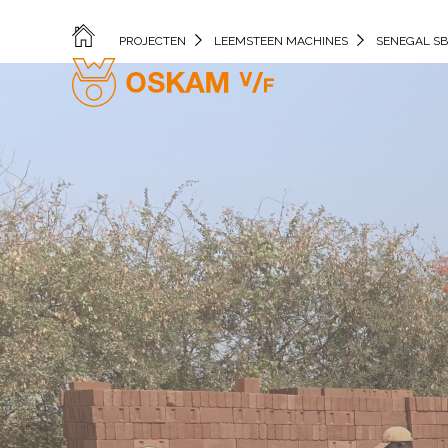
PROJECTEN
LEEMSTEEN MACHINES
SENEGAL SB