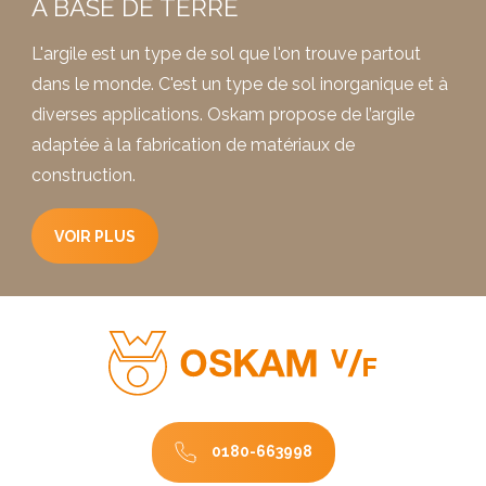
À BASE DE TERRE
L'argile est un type de sol que l'on trouve partout
dans le monde. C'est un type de sol inorganique et à
diverses applications. Oskam propose de l’argile
adaptée à la fabrication de matériaux de
construction.
VOIR PLUS
0180-663998