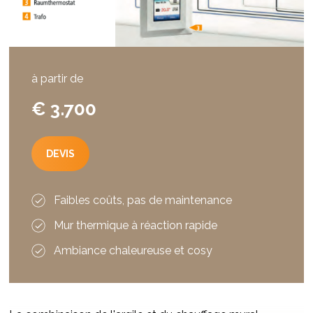
à partir de
€ 3.700
DEVIS
Faibles coûts, pas de maintenance
Mur thermique à réaction rapide
Ambiance chaleureuse et cosy