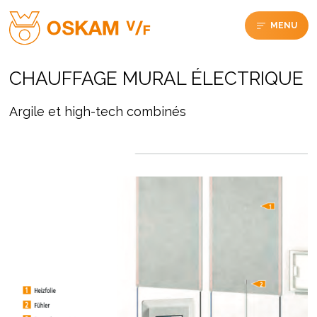
MENU
CHAUFFAGE MURAL ÉLECTRIQUE
Argile et high-tech combinés