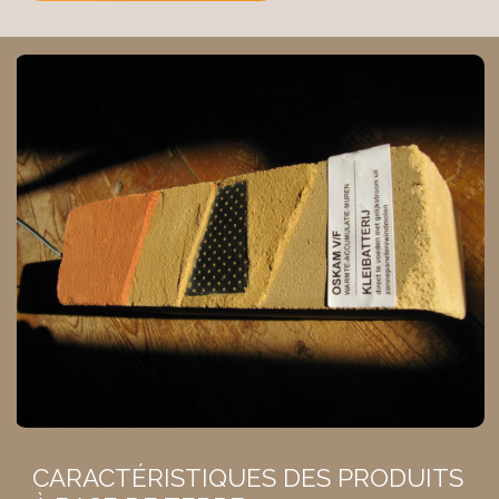
CARACTÉRISTIQUES DES PRODUITS