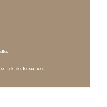
elles
esque toutes les surfaces