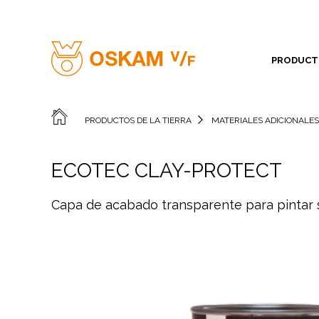
PRODUCTO
PRODUCTOS DE LA TIERRA
MATERIALES ADICIONALE
ECOTEC CLAY-PROTECT
Capa de acabado transparente para pintar so