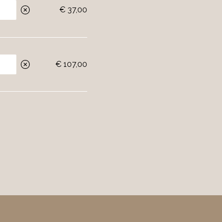
€ 37,00
€ 107,00