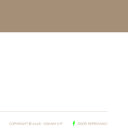
DOOR REPROVINCI
COPYRIGHT © 2026 - OSKAM V/F