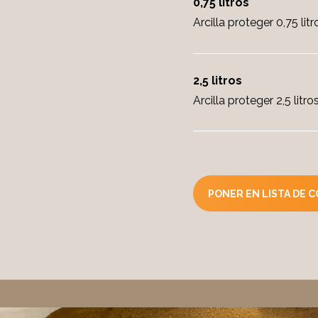
0,75 litros
Arcilla proteger 0,75 litr
2,5 litros
Arcilla proteger 2,5 litro
PONER EN LISTA DE 