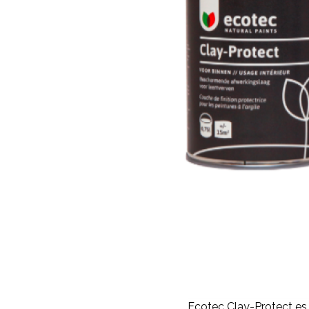
Ecotec Clay-Protect es 